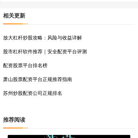
相关更新
放大杠杆炒股攻略：风险与收益详解
股市杠杆软件推荐｜安全配资平台评测
配资股票平台排名榜
萧山股票配资平台正规推荐指南
苏州炒股配资公司正规排名
推荐阅读