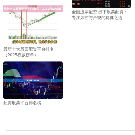
全国股票配资 线下股票配资：
专注风控与合规的稳健之选
最新十大股票配资平台排名
（2025权威榜单）
配资股票平台排名榜