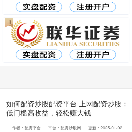
如何配资炒股配资平台 上网配资炒股：
低门槛高收益，轻松赚大钱
作者：配资平台
平台：配资炒股网
更新：2025-01-02