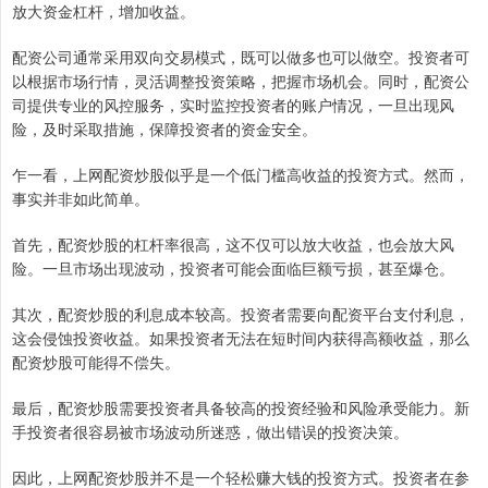
放大资金杠杆，增加收益。
配资公司通常采用双向交易模式，既可以做多也可以做空。投资者可
以根据市场行情，灵活调整投资策略，把握市场机会。同时，配资公
司提供专业的风控服务，实时监控投资者的账户情况，一旦出现风
险，及时采取措施，保障投资者的资金安全。
乍一看，上网配资炒股似乎是一个低门槛高收益的投资方式。然而，
事实并非如此简单。
首先，配资炒股的杠杆率很高，这不仅可以放大收益，也会放大风
险。一旦市场出现波动，投资者可能会面临巨额亏损，甚至爆仓。
其次，配资炒股的利息成本较高。投资者需要向配资平台支付利息，
这会侵蚀投资收益。如果投资者无法在短时间内获得高额收益，那么
配资炒股可能得不偿失。
最后，配资炒股需要投资者具备较高的投资经验和风险承受能力。新
手投资者很容易被市场波动所迷惑，做出错误的投资决策。
因此，上网配资炒股并不是一个轻松赚大钱的投资方式。投资者在参