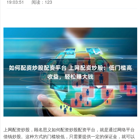
19:03:51
阅读：123
上网配资炒股，顾名思义如何配资炒股配资平台，就是通过网络平台
借钱炒股。这种方式的门槛较低，只需要提供一定的保证金，就可以