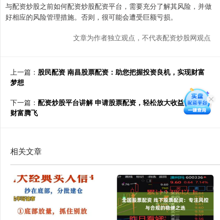
与配资炒股之前如何配资炒股配资平台，需要充分了解其风险，并做
好相应的风险管理措施。否则，很可能会遭受巨额亏损。
文章为作者独立观点，不代表配资炒股网观点
上一篇：
股民配资 南昌股票配资：助您把握投资良机，实现财富
梦想
下一篇：
配资炒股平台讲解 申请股票配资，轻松放大收益，助你
财富腾飞
相关文章