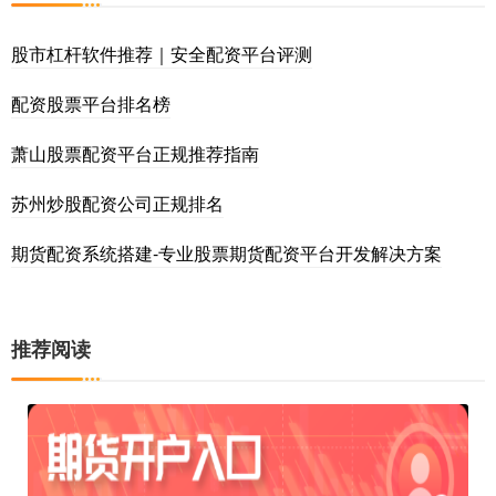
股市杠杆软件推荐｜安全配资平台评测
配资股票平台排名榜
萧山股票配资平台正规推荐指南
苏州炒股配资公司正规排名
期货配资系统搭建-专业股票期货配资平台开发解决方案
推荐阅读