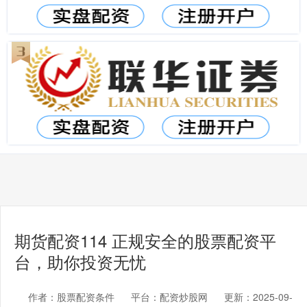
期货配资114 正规安全的股票配资平
台，助你投资无忧
作者：股票配资条件
平台：配资炒股网
更新：2025-09-