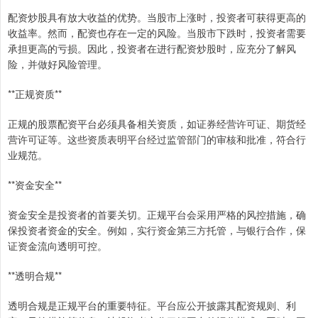
配资炒股具有放大收益的优势。当股市上涨时，投资者可获得更高的
收益率。然而，配资也存在一定的风险。当股市下跌时，投资者需要
承担更高的亏损。因此，投资者在进行配资炒股时，应充分了解风
险，并做好风险管理。
**正规资质**
正规的股票配资平台必须具备相关资质，如证券经营许可证、期货经
营许可证等。这些资质表明平台经过监管部门的审核和批准，符合行
业规范。
**资金安全**
资金安全是投资者的首要关切。正规平台会采用严格的风控措施，确
保投资者资金的安全。例如，实行资金第三方托管，与银行合作，保
证资金流向透明可控。
**透明合规**
透明合规是正规平台的重要特征。平台应公开披露其配资规则、利