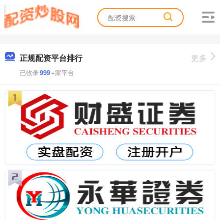
正规配资平台排行
更多
已收录
999
+家平台