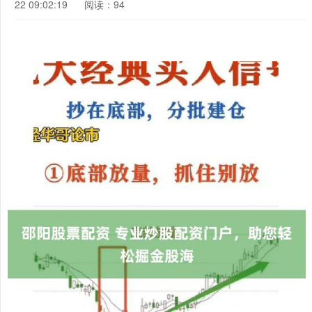
22 09:02:19
阅读：94