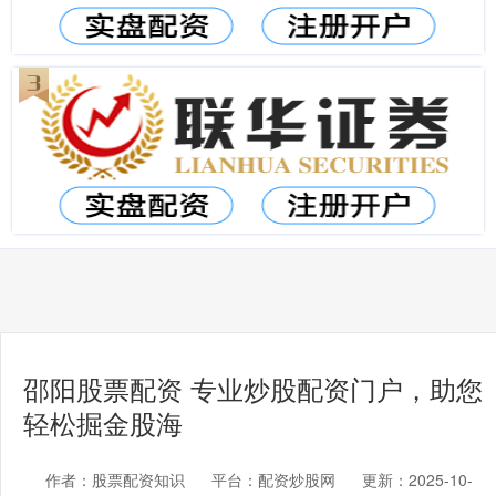
邵阳股票配资 专业炒股配资门户，助您
轻松掘金股海
作者：股票配资知识
平台：配资炒股网
更新：2025-10-