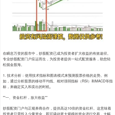
在瞬息万变的股市中，炒股配资已成为投资者扩大收益的有效途径。
专业炒股配资门户应运而生，为投资者提供一站式配资服务，助您轻
松掘金股海。
1. 技术分析：使用技术指标和图表模式来预测股票价格的走势。例
如，通过分析股票的移动平均线、相对强弱指标（RSI）和MACD等指
标，来确定买入和卖出的时机。
**一、资金杠杆，放大收益**
炒股配资门户与正规券商合作，提供高达10倍的资金杠杆。这意味着
投资者只需投入少量资金，即可撬动更大规模的资金进行交易，大幅