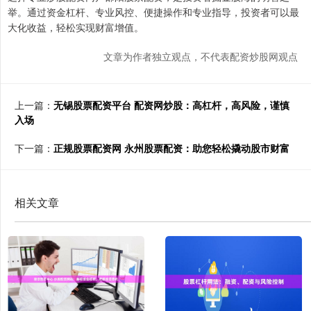
举。通过资金杠杆、专业风控、便捷操作和专业指导，投资者可以最
大化收益，轻松实现财富增值。
文章为作者独立观点，不代表配资炒股网观点
上一篇：
无锡股票配资平台 配资网炒股：高杠杆，高风险，谨慎
入场
下一篇：
正规股票配资网 永州股票配资：助您轻松撬动股市财富
相关文章