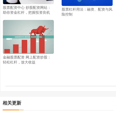
股票配资中心 炒股配资网站：
股票杠杆用法：融资、配资与风
助你资金杠杆，把握投资良机
险控制
金融股票配资 网上配资炒股：
轻松杠杆，放大收益
相关更新