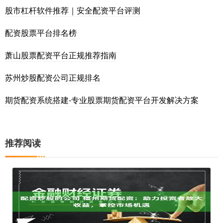
股市杠杆软件推荐｜安全配资平台评测
配资股票平台排名榜
萧山股票配资平台正规推荐指南
苏州炒股配资公司正规排名
期货配资系统搭建-专业股票期货配资平台开发解决方案
推荐阅读