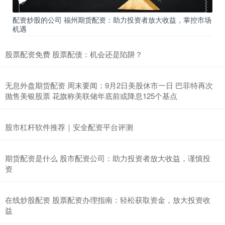
配资炒股的公司 福州期货配资：助力投资者放大收益，掌控市场
机遇
股票配资免费 股票配债：机会还是陷阱？
无息外盘期货配资 周末要闻：9月2日美股休市一日 巴菲特再次
抛售美银股票 花旗称美联储年底前或降息125个基点
股市杠杆软件推荐｜安全配资平台评测
期货配资是什么 股市配资公司：助力投资者放大收益，谨慎投
资
在线炒股配资 股票配资办理指南：轻松获取资金，放大投资收
益