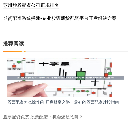
苏州炒股配资公司正规排名
期货配资系统搭建-专业股票期货配资平台开发解决方案
推荐阅读
股票配资怎么操作的 开启财富之路：最好的股票配资炒股指南
股票配资免费 股票配债：机会还是陷阱？