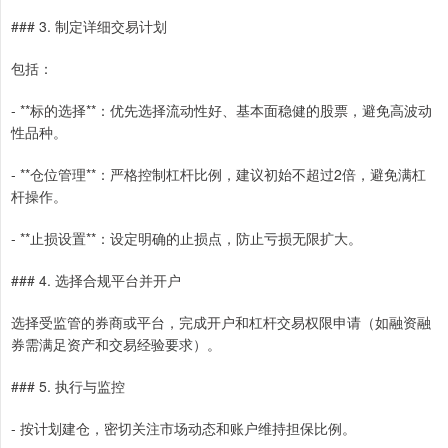
### 3. 制定详细交易计划
包括：
- **标的选择**：优先选择流动性好、基本面稳健的股票，避免高波动
性品种。
- **仓位管理**：严格控制杠杆比例，建议初始不超过2倍，避免满杠
杆操作。
- **止损设置**：设定明确的止损点，防止亏损无限扩大。
### 4. 选择合规平台并开户
选择受监管的券商或平台，完成开户和杠杆交易权限申请（如融资融
券需满足资产和交易经验要求）。
### 5. 执行与监控
- 按计划建仓，密切关注市场动态和账户维持担保比例。