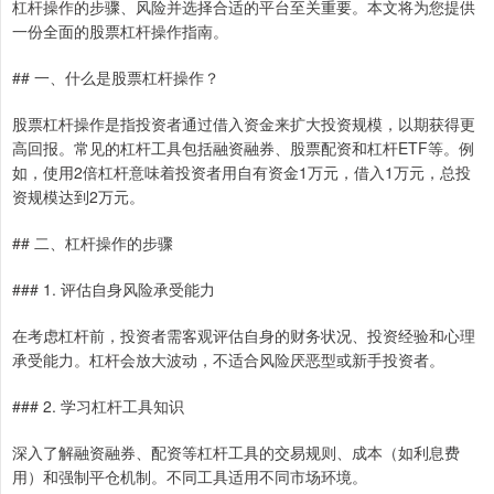
杠杆操作的步骤、风险并选择合适的平台至关重要。本文将为您提供
一份全面的股票杠杆操作指南。
## 一、什么是股票杠杆操作？
股票杠杆操作是指投资者通过借入资金来扩大投资规模，以期获得更
高回报。常见的杠杆工具包括融资融券、股票配资和杠杆ETF等。例
如，使用2倍杠杆意味着投资者用自有资金1万元，借入1万元，总投
资规模达到2万元。
## 二、杠杆操作的步骤
### 1. 评估自身风险承受能力
在考虑杠杆前，投资者需客观评估自身的财务状况、投资经验和心理
承受能力。杠杆会放大波动，不适合风险厌恶型或新手投资者。
### 2. 学习杠杆工具知识
深入了解融资融券、配资等杠杆工具的交易规则、成本（如利息费
用）和强制平仓机制。不同工具适用不同市场环境。