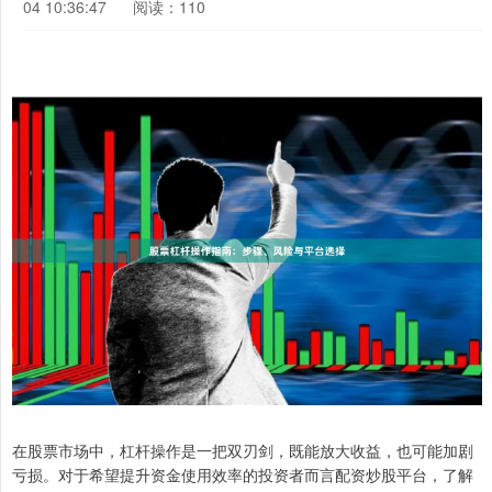
04 10:36:47
阅读：110
在股票市场中，杠杆操作是一把双刃剑，既能放大收益，也可能加剧
亏损。对于希望提升资金使用效率的投资者而言配资炒股平台，了解