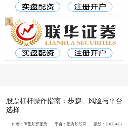
股票杠杆操作指南：步骤、风险与平台
选择
作者：阿里股票配资
平台：配资炒股网
更新：2026-06-