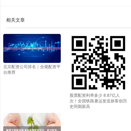
相关文章
北京配资公司排名｜合规配资平
台推荐
股票配资利率多少 8.87亿人
次！全国铁路暑运发送旅客创历
史同期新高