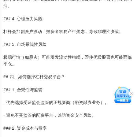
润。
### 4. 心理压力风险
杠杆会加剧账户波动，投资者容易产生焦虑，导致非理性决策。
### 5. 市场系统性风险
极端行情（如股灾）可能引发流动性枯竭，即使优质股票也可能面临
平仓。
## 四、如何选择杠杆交易平台？
### 1. 合规性与监管
- 优先选择受证监会监管的正规券商（融资融券业务）。
- 避免不受监管的配资平台，以防资金安全风险。
### 2. 资金成本与费率