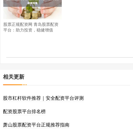
股票正规配资网 青岛股票配资
平台：助力投资，稳健增值
相关更新
股市杠杆软件推荐｜安全配资平台评测
配资股票平台排名榜
萧山股票配资平台正规推荐指南