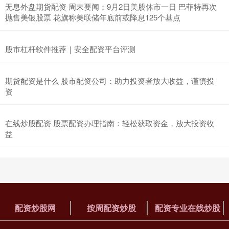
无息外盘期货配资 周末要闻：9月2日美股休市一日 巴菲特再次
抛售美银股票 花旗称美联储年底前或降息125个基点
股市杠杆软件推荐｜安全配资平台评测
期货配资是什么 股市配资公司：助力投资者放大收益，谨慎投
资
在线炒股配资 股票配资办理指南：轻松获取资金，放大投资收
益
配资炒股网
按周配资炒股
配资专业在线炒股