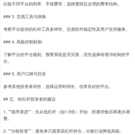
比较不同平台的利率、手续费等，选择透明且合理的费率结构。
### 3. 交易工具与体验
考察平台提供的杠杆工具多样性、交易软件稳定性及用户支持服务。
### 4. 风险控制机制
了解平台的平仓规则、预警系统是否完善，优先选择有缓冲机制的平
台。
### 5. 用户口碑与历史
参考其他投资者评价，选择运营时间长、信誉良好的平台。
## 五、给杠杆投资者的建议
1. **循序渐进**：先从低杠杆（如1.5倍）开始，积累经验后再逐步调
整。
2. **分散投资**：避免单只股票高杠杆持仓，分散行业降低风险。