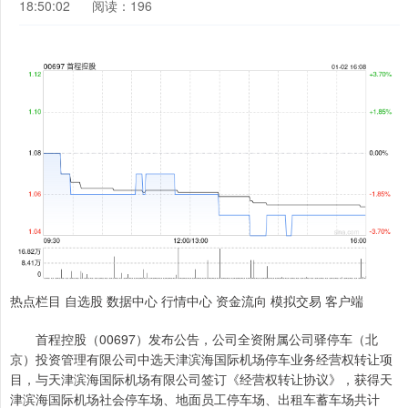
18:50:02
阅读：196
热点栏目 自选股 数据中心 行情中心 资金流向 模拟交易 客户端
首程控股（00697）发布公告，公司全资附属公司驿停车（北
京）投资管理有限公司中选天津滨海国际机场停车业务经营权转让项
目，与天津滨海国际机场有限公司签订《经营权转让协议》，获得天
津滨海国际机场社会停车场、地面员工停车场、出租车蓄车场共计