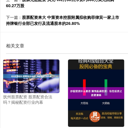
60.27万股
下一篇：
股票配资来大 中策资本控股附属拟收购菲律宾一家上市
持牌银行全部已发行及流通股本的26.80%
相关文章
抚州股票配资 股票配资合法
吗？揭秘配资行业内幕