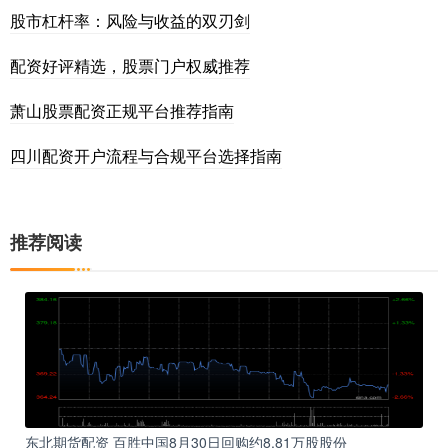
股市杠杆率：风险与收益的双刃剑
配资好评精选，股票门户权威推荐
萧山股票配资正规平台推荐指南
四川配资开户流程与合规平台选择指南
推荐阅读
东北期货配资 百胜中国8月30日回购约8.81万股股份