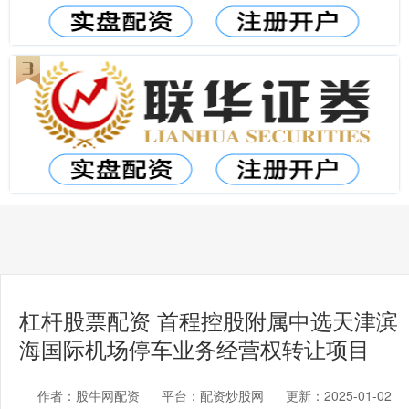
杠杆股票配资 首程控股附属中选天津滨
海国际机场停车业务经营权转让项目
作者：股牛网配资
平台：配资炒股网
更新：2025-01-02