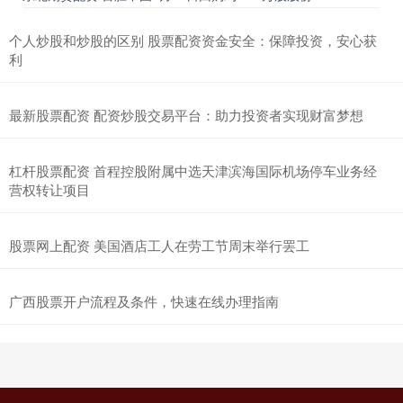
个人炒股和炒股的区别 股票配资资金安全：保障投资，安心获
利
最新股票配资 配资炒股交易平台：助力投资者实现财富梦想
杠杆股票配资 首程控股附属中选天津滨海国际机场停车业务经
营权转让项目
股票网上配资 美国酒店工人在劳工节周末举行罢工
广西股票开户流程及条件，快速在线办理指南