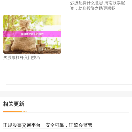
炒股配资什么意思 渭南股票配
资：助您投资之路更顺畅
买股票杠杆入门技巧
相关更新
正规股票交易平台：安全可靠，证监会监管