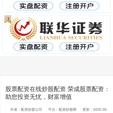
股票配资在线炒股配资 荣成股票配资：
助您投资无忧，财富增值
作者：配资炒股公司
平台：配资炒股网
更新：2025-09-