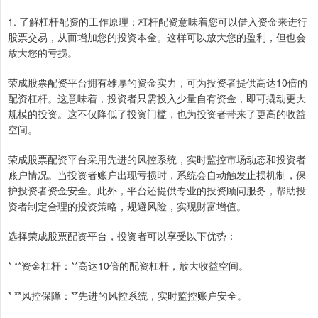
1. 了解杠杆配资的工作原理：杠杆配资意味着您可以借入资金来进行
股票交易，从而增加您的投资本金。这样可以放大您的盈利，但也会
放大您的亏损。
荣成股票配资平台拥有雄厚的资金实力，可为投资者提供高达10倍的
配资杠杆。这意味着，投资者只需投入少量自有资金，即可撬动更大
规模的投资。这不仅降低了投资门槛，也为投资者带来了更高的收益
空间。
荣成股票配资平台采用先进的风控系统，实时监控市场动态和投资者
账户情况。当投资者账户出现亏损时，系统会自动触发止损机制，保
护投资者资金安全。此外，平台还提供专业的投资顾问服务，帮助投
资者制定合理的投资策略，规避风险，实现财富增值。
选择荣成股票配资平台，投资者可以享受以下优势：
* **资金杠杆：**高达10倍的配资杠杆，放大收益空间。
* **风控保障：**先进的风控系统，实时监控账户安全。