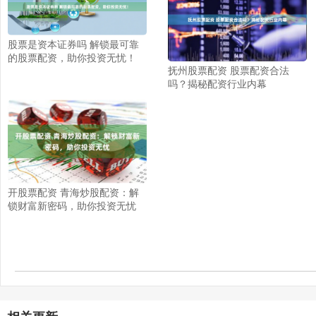
股票是资本证券吗 解锁最可靠
的股票配资，助你投资无忧！
抚州股票配资 股票配资合法
吗？揭秘配资行业内幕
开股票配资 青海炒股配资：解
锁财富新密码，助你投资无忧