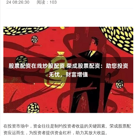
24 08:26:30
阅读：103
在投资市场中，资金往往是制约投资者收益的关键因素。荣成股票配
资应运而生，为投资者提供资金杠杆，助力其放大收益。