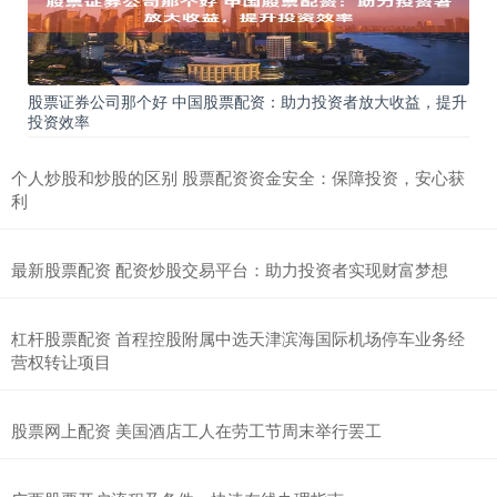
股票证券公司那个好 中国股票配资：助力投资者放大收益，提升
投资效率
个人炒股和炒股的区别 股票配资资金安全：保障投资，安心获
利
最新股票配资 配资炒股交易平台：助力投资者实现财富梦想
杠杆股票配资 首程控股附属中选天津滨海国际机场停车业务经
营权转让项目
股票网上配资 美国酒店工人在劳工节周末举行罢工