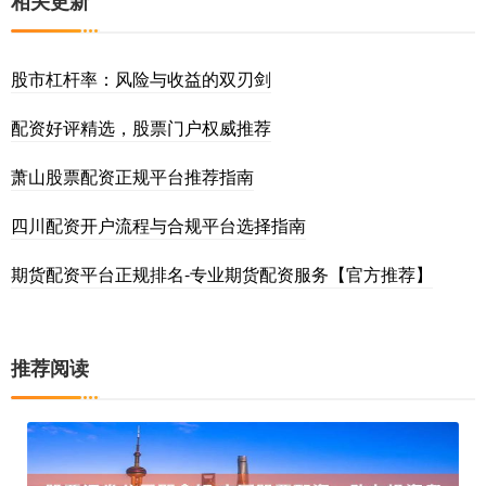
相关更新
股市杠杆率：风险与收益的双刃剑
配资好评精选，股票门户权威推荐
萧山股票配资正规平台推荐指南
四川配资开户流程与合规平台选择指南
期货配资平台正规排名-专业期货配资服务【官方推荐】
推荐阅读