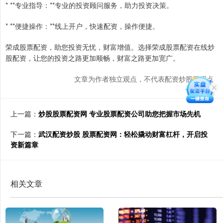
* **专业指导：**专业的投资顾问服务，助力投资决策。
* **便捷操作：**线上开户，快速配资，操作便捷。
荣成股票配资，助您投资无忧，财富增值。选择荣成股票配资在线炒
股配资，让您的投资之路更加顺畅，财富之路更加宽广。
文章为作者独立观点，不代表配资炒股网观点
上一篇：
炒股股票配资网 专业股票配资公司助您把握市场先机
下一篇：
武汉配资炒股 股票配资网：轻松撬动财富杠杆，开启投
资新篇章
相关文章