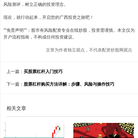
风险测评，树立正确的投资理念。
现在，就行动起来，开启您的广西投资之旅吧！
**免责声明**：股市有风险配资专业在线炒股，投资需谨慎。本文仅为
开户流程指南，不构成任何投资建议。
文章为作者独立观点，不代表配资炒股网观点
上一篇：
买股票杠杆入门技巧
下一篇：
股票杠杆购买方法详解：步骤、风险与操作技巧
相关文章