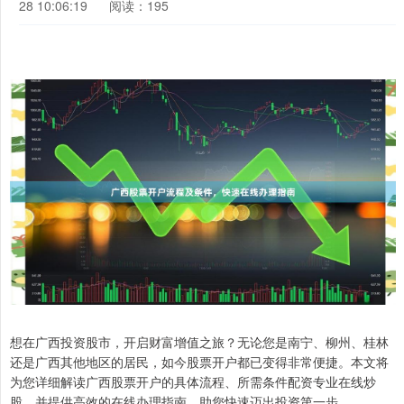
28 10:06:19
阅读：195
想在广西投资股市，开启财富增值之旅？无论您是南宁、柳州、桂林
还是广西其他地区的居民，如今股票开户都已变得非常便捷。本文将
为您详细解读广西股票开户的具体流程、所需条件配资专业在线炒
股，并提供高效的在线办理指南，助您快速迈出投资第一步。