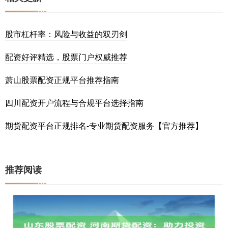
股市杠杆率：风险与收益的双刃剑
配资好评精选，股票门户权威推荐
萧山股票配资正规平台推荐指南
四川配资开户流程与合规平台选择指南
期货配资平台正规排名-专业期货配资服务【官方推荐】
推荐阅读