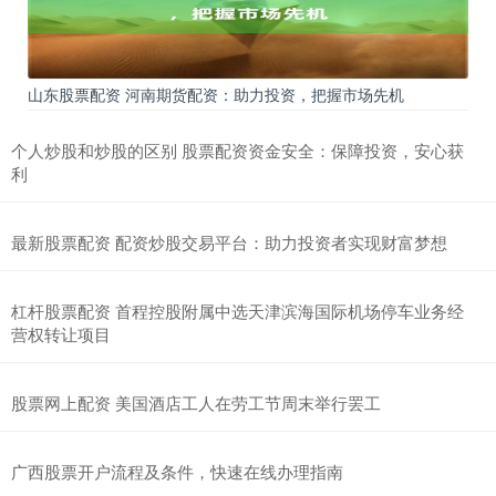
山东股票配资 河南期货配资：助力投资，把握市场先机
个人炒股和炒股的区别 股票配资资金安全：保障投资，安心获
利
最新股票配资 配资炒股交易平台：助力投资者实现财富梦想
杠杆股票配资 首程控股附属中选天津滨海国际机场停车业务经
营权转让项目
股票网上配资 美国酒店工人在劳工节周末举行罢工
广西股票开户流程及条件，快速在线办理指南