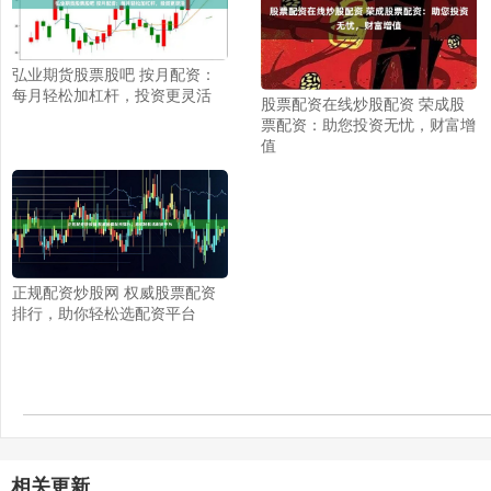
弘业期货股票股吧 按月配资：
每月轻松加杠杆，投资更灵活
股票配资在线炒股配资 荣成股
票配资：助您投资无忧，财富增
值
正规配资炒股网 权威股票配资
排行，助你轻松选配资平台
相关更新