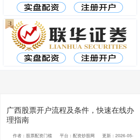
广西股票开户流程及条件，快速在线办
理指南
作者：股票配资门槛
平台：配资炒股网
更新：2026-05-