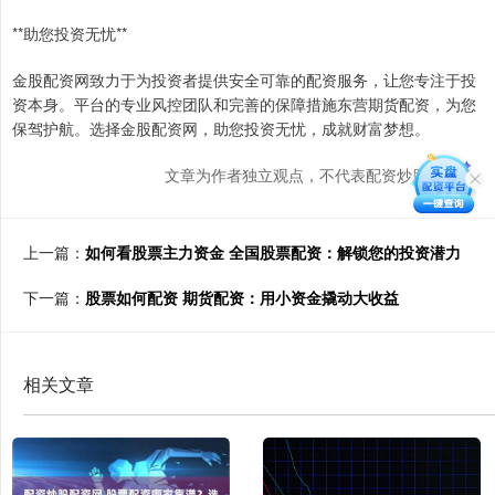
**助您投资无忧**
金股配资网致力于为投资者提供安全可靠的配资服务，让您专注于投
资本身。平台的专业风控团队和完善的保障措施东营期货配资，为您
保驾护航。选择金股配资网，助您投资无忧，成就财富梦想。
文章为作者独立观点，不代表配资炒股网观点
上一篇：
如何看股票主力资金 全国股票配资：解锁您的投资潜力
下一篇：
股票如何配资 期货配资：用小资金撬动大收益
相关文章