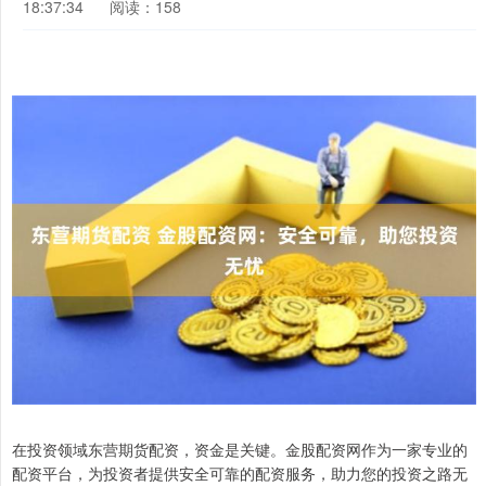
18:37:34
阅读：158
在投资领域东营期货配资，资金是关键。金股配资网作为一家专业的
配资平台，为投资者提供安全可靠的配资服务，助力您的投资之路无