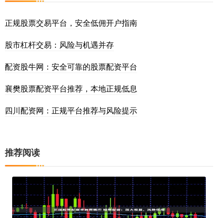
正规股票交易平台，安全低佣开户指南
股市杠杆交易：风险与机遇并存
配资股牛网：安全可靠的股票配资平台
襄樊股票配资平台推荐，本地正规低息
四川配资网：正规平台推荐与风险提示
推荐阅读