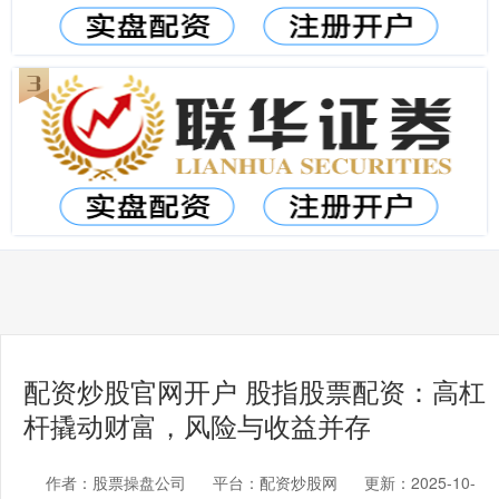
配资炒股官网开户 股指股票配资：高杠
杆撬动财富，风险与收益并存
作者：股票操盘公司
平台：配资炒股网
更新：2025-10-