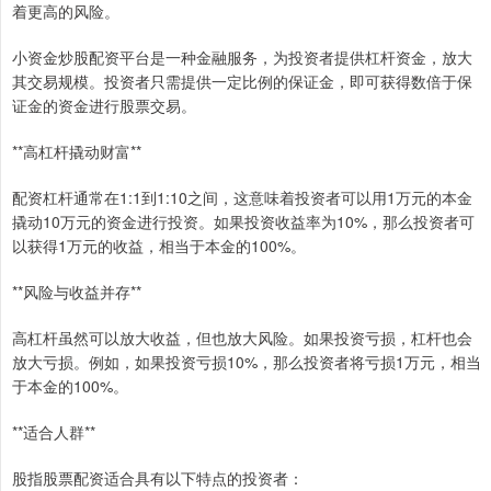
着更高的风险。
小资金炒股配资平台是一种金融服务，为投资者提供杠杆资金，放大
其交易规模。投资者只需提供一定比例的保证金，即可获得数倍于保
证金的资金进行股票交易。
**高杠杆撬动财富**
配资杠杆通常在1:1到1:10之间，这意味着投资者可以用1万元的本金
撬动10万元的资金进行投资。如果投资收益率为10%，那么投资者可
以获得1万元的收益，相当于本金的100%。
**风险与收益并存**
高杠杆虽然可以放大收益，但也放大风险。如果投资亏损，杠杆也会
放大亏损。例如，如果投资亏损10%，那么投资者将亏损1万元，相当
于本金的100%。
**适合人群**
股指股票配资适合具有以下特点的投资者：