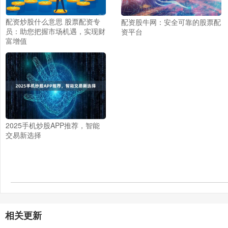
配资炒股什么意思 股票配资专
配资股牛网：安全可靠的股票配
员：助您把握市场机遇，实现财
资平台
富增值
2025手机炒股APP推荐，智能
交易新选择
相关更新