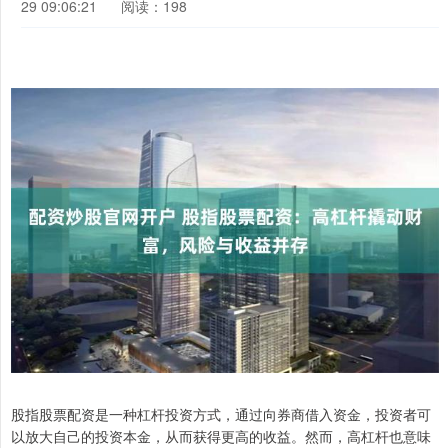
29 09:06:21
阅读：198
股指股票配资是一种杠杆投资方式，通过向券商借入资金，投资者可
以放大自己的投资本金，从而获得更高的收益。然而，高杠杆也意味