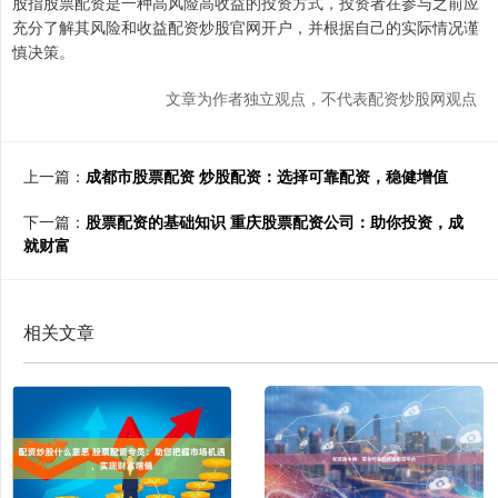
股指股票配资是一种高风险高收益的投资方式，投资者在参与之前应
充分了解其风险和收益配资炒股官网开户，并根据自己的实际情况谨
慎决策。
文章为作者独立观点，不代表配资炒股网观点
上一篇：
成都市股票配资 炒股配资：选择可靠配资，稳健增值
下一篇：
股票配资的基础知识 重庆股票配资公司：助你投资，成
就财富
相关文章