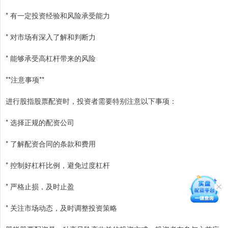
* 有一定投资经验和风险承受能力
* 对市场有深入了解和判断力
* 能够承受高杠杆带来的风险
**注意事项**
进行股指股票配资时，投资者需要特别注意以下事项：
* 选择正规的配资公司
* 了解配资合同的条款和费用
* 控制好杠杆比例，避免过度杠杆
* 严格止损，及时止盈
* 关注市场动态，及时调整投资策略