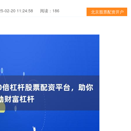
-02-20 11:24:58
阅读：186
北京股票配资开户