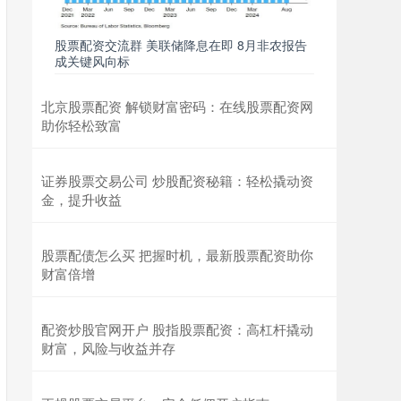
股票配资交流群 美联储降息在即 8月非农报告
成关键风向标
北京股票配资 解锁财富密码：在线股票配资网
助你轻松致富
证券股票交易公司 炒股配资秘籍：轻松撬动资
金，提升收益
股票配债怎么买 把握时机，最新股票配资助你
财富倍增
配资炒股官网开户 股指股票配资：高杠杆撬动
财富，风险与收益并存