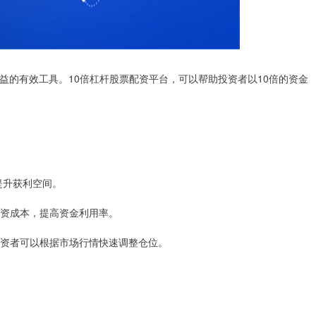
益的有效工具。10倍杠杆股票配资平台，可以帮助投资者以10倍的资金
幅提升获利空间。
低投资成本，提高资金利用率。
，投资者可以根据市场行情快速调整仓位。