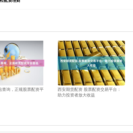
轻松配资理财
站查询，正规股票配资平
西安期货配资 股票配资交易平台：
助力投资者放大收益