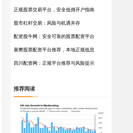
正规股票交易平台，安全低佣开户指南
股市杠杆交易：风险与机遇并存
配资股牛网：安全可靠的股票配资平台
襄樊股票配资平台推荐，本地正规低息
四川配资网：正规平台推荐与风险提示
推荐阅读