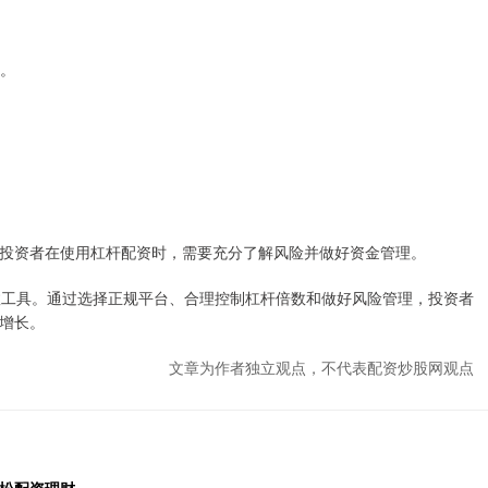
数。
投资者在使用杠杆配资时，需要充分了解风险并做好资金管理。
效工具。通过选择正规平台、合理控制杠杆倍数和做好风险管理，投资者
增长。
文章为作者独立观点，不代表配资炒股网观点