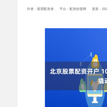
作者：股票配资者
平台：配资炒股网
更新：2025