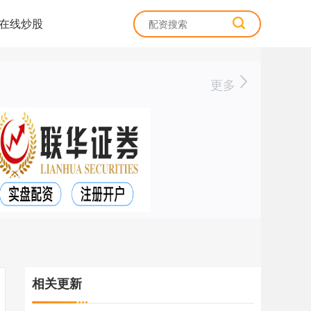
在线炒股
更多
相关更新