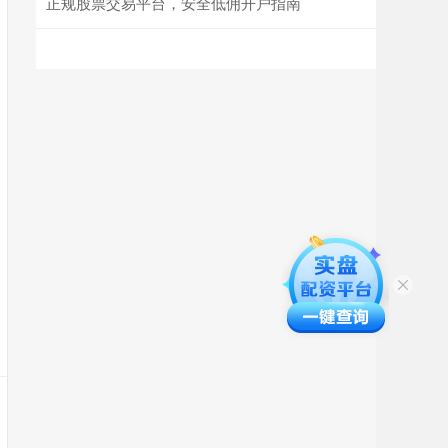
正规股票交易平台，安全低佣开户指南