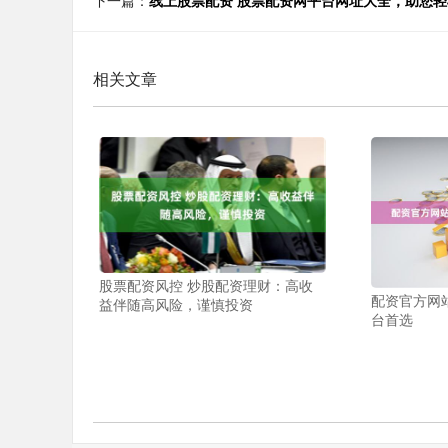
下一篇：
线上股票配资 股票配资网平台网址大全，助您
相关文章
股票配资风控 炒股配资理财：高收
配资官方网
益伴随高风险，谨慎投资
台首选