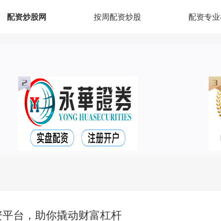
配资炒股网
按周配资炒股
配资专业
资平台，助你撬动财富杠杆