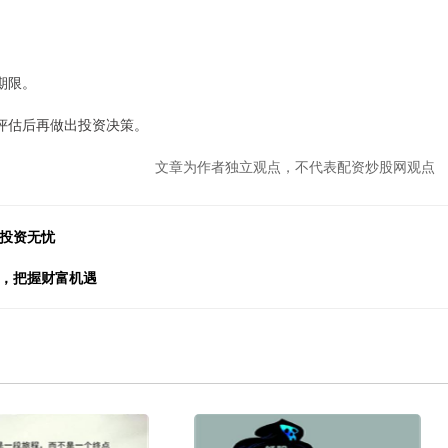
期限。
评估后再做出投资决策。
文章为作者独立观点，不代表配资炒股网观点
你投资无忧
资，把握财富机遇