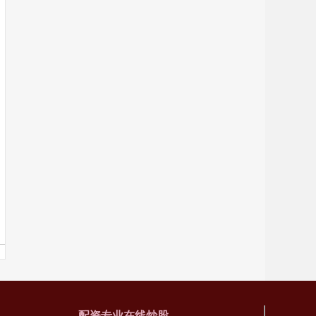
配资专业在线炒股