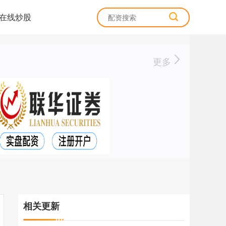
在线炒股
更多
相关更新