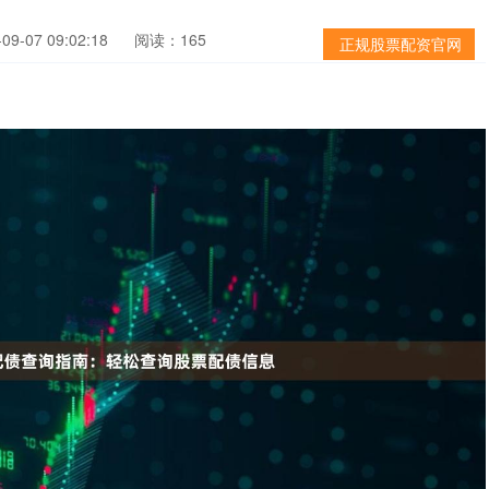
9-07 09:02:18
阅读：165
正规股票配资官网