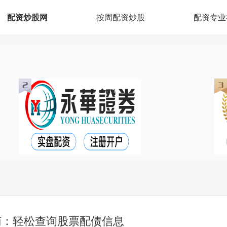
配资炒股网
按周配资炒股
配资专业
南：轻松查询股票配债信息