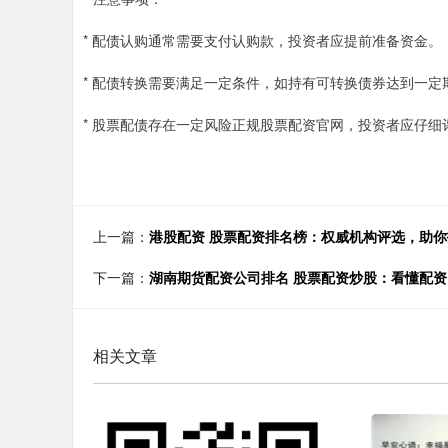
* 配债认购通常需要支付认购款，投资者应提前准备资金。
* 配债转换需要满足一定条件，如持有可转换债券达到一定
* 股票配债存在一定风险正规股票配资官网，投资者应仔细
上一篇：
港股配资 股票配资排名榜：权威机构评选，助
下一篇：
湖南期货配资公司排名 股票配资炒股：看懂配
相关文章