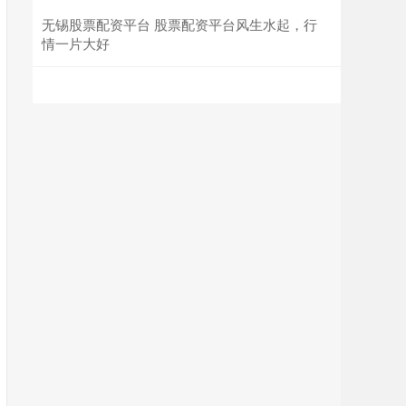
无锡股票配资平台 股票配资平台风生水起，行
情一片大好