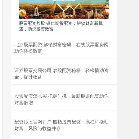
股票配资炒股 铜仁期货配资：解锁财富新机
遇，助您投资致富
北京股票配资 解锁财富密码：在线股票配资网
助你轻松致富
证券股票交易公司 炒股配资秘籍：轻松撬动资
金，提升收益
股票配债怎么买 把握时机，最新股票配资助你
财富倍增
配资炒股官网开户 股指股票配资：高杠杆撬动
财富，风险与收益并存