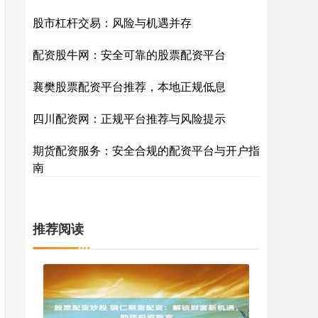
股市杠杆交易：风险与机遇并存
配资股牛网：安全可靠的股票配资平台
襄樊股票配资平台推荐，本地正规低息
四川配资网：正规平台推荐与风险提示
期货配资服务：安全合规的配资平台与开户指
南
推荐阅读