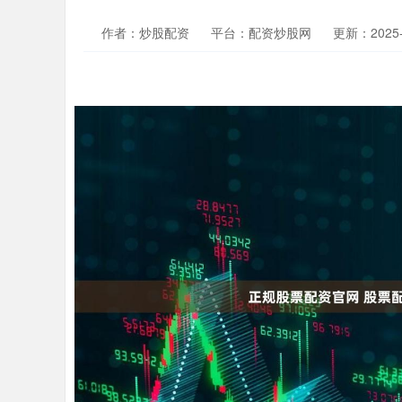
作者：炒股配资
平台：配资炒股网
更新：2025-0