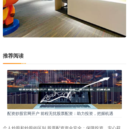
推荐阅读
配资炒股官网开户 前程无忧股票配资：助力投资，把握机遇
个人炒股和炒股的区别 股票配资资金安全：保障投资，安心获