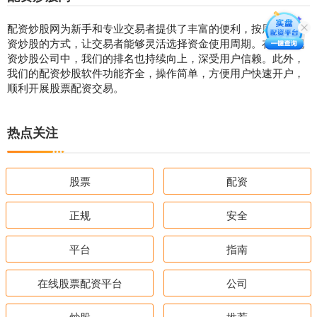
配资炒股网为新手和专业交易者提供了丰富的便利，按周进行配
资炒股的方式，让交易者能够灵活选择资金使用周期。在众多配
资炒股公司中，我们的排名也持续向上，深受用户信赖。此外，
我们的配资炒股软件功能齐全，操作简单，方便用户快速开户，
顺利开展股票配资交易。
热点关注
股票
配资
正规
安全
平台
指南
在线股票配资平台
公司
炒股
推荐