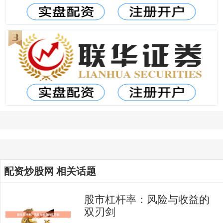
配资炒股网 相关话题
股市杠杆率：风险与收益的
双刃剑