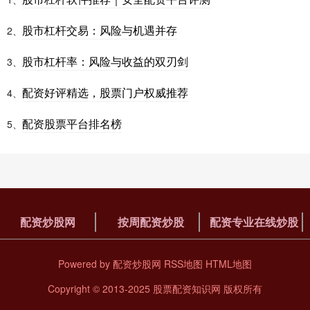
股市杠杆交易：风险与机遇并存
2、
股市杠杆率：风险与收益的双刃剑
3、
配资好评精选，股票门户权威推荐
4、
配资股票平台排名榜
5、
配资炒股网
按周配资炒股
配资专业在线炒股
Powered by
配资炒股网
RSS地图
HTML地图
Copyright
© 2013-2025
股票配资知识网
版权所有