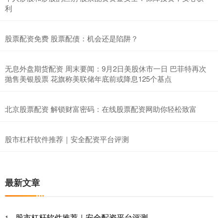
利
股票配资免费 股票配债：机会还是陷阱？
无息外盘期货配资 周末要闻：9月2日美股休市一日 巴菲特再次
抛售美银股票 花旗称美联储年底前或降息125个基点
北京股票配资 解锁财富密码：在线股票配资网助你轻松致富
股市杠杆软件推荐｜安全配资平台评测
最新文章
股市杠杆软件推荐｜安全配资平台评测
1、