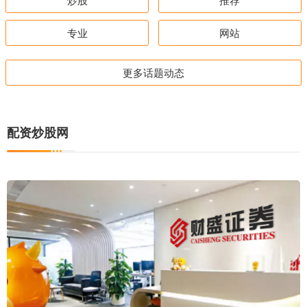
专业
网站
更多话题动态
配资炒股网