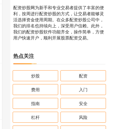
配资炒股网为新手和专业交易者提供了丰富的便
利，按周进行配资炒股的方式，让交易者能够灵
活选择资金使用周期。在众多配资炒股公司中，
我们的排名也持续向上，深受用户信赖。此外，
我们的配资炒股软件功能齐全，操作简单，方便
用户快速开户，顺利开展股票配资交易。
热点关注
炒股
配资
费用
入门
指南
安全
杠杆
风险