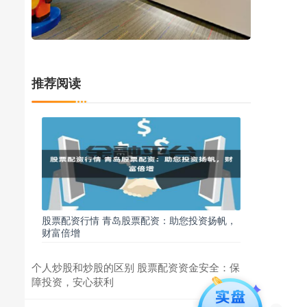
推荐阅读
股票配资行情 青岛股票配资：助您投资扬帆，
财富倍增
个人炒股和炒股的区别 股票配资资金安全：保
障投资，安心获利