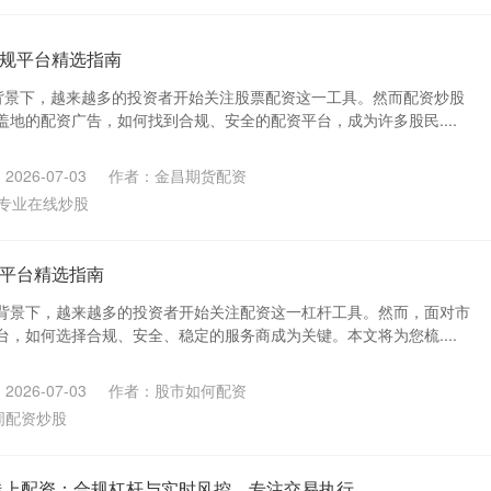
规平台精选指南
背景下，越来越多的投资者开始关注股票配资这一工具。然而配资炒股
地的配资广告，如何找到合规、安全的配资平台，成为许多股民....
026-07-03
作者：金昌期货配资
专业在线炒股
平台精选指南
背景下，越来越多的投资者开始关注配资这一杠杆工具。然而，面对市
，如何选择合规、安全、稳定的服务商成为关键。本文将为您梳....
026-07-03
作者：股市如何配资
周配资炒股
线上配资：合规杠杆与实时风控，专注交易执行