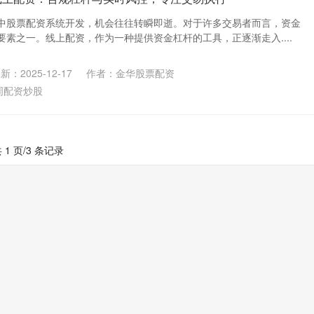
中股票配资系统开发，机会往往转瞬即逝。对于许多交易者而言，资金
素之一。线上配资，作为一种提供资金杠杆的工具，正逐渐走入....
新：2025-12-17
作者：金华股票配资
周配资炒股
 1 页/3 条记录