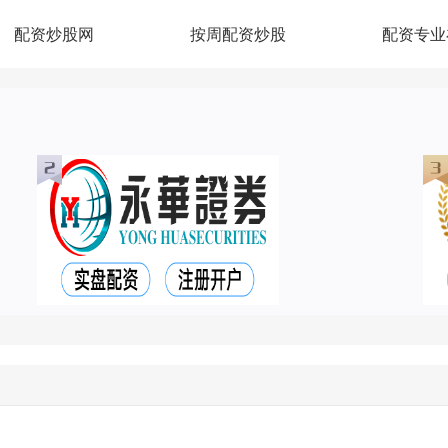
配资炒股网
按周配资炒股
配资专业