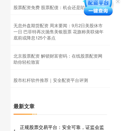
股票配资免费 股票配债：机会还是陷阱？
无息外盘期货配资 周末要闻：9月2日美股休市
一日 巴菲特再次抛售美银股票 花旗称美联储年
底前或降息125个基点
北京股票配资 解锁财富密码：在线股票配资网
助你轻松致富
股市杠杆软件推荐｜安全配资平台评测
最新文章
正规股票交易平台：安全可靠，证监会监
1、