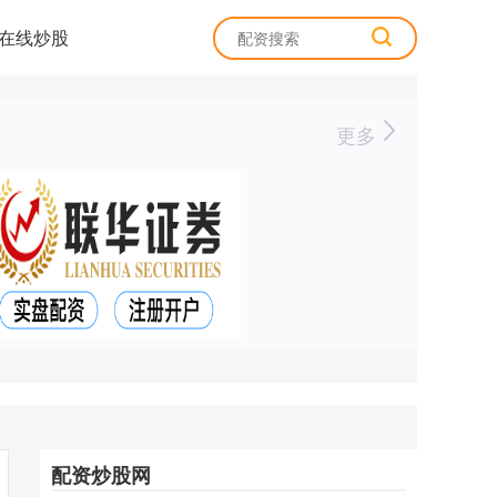
在线炒股
更多
配资炒股网