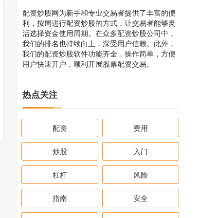
配资炒股网为新手和专业交易者提供了丰富的便
利，按周进行配资炒股的方式，让交易者能够灵
活选择资金使用周期。在众多配资炒股公司中，
我们的排名也持续向上，深受用户信赖。此外，
我们的配资炒股软件功能齐全，操作简单，方便
用户快速开户，顺利开展股票配资交易。
热点关注
配资
费用
炒股
入门
杠杆
风险
指南
安全