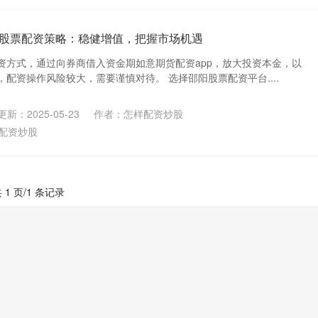
p 股票配资策略：稳健增值，把握市场机遇
资方式，通过向券商借入资金期如意期货配资app，放大投资本金，以
配资操作风险较大，需要谨慎对待。 选择邵阳股票配资平台....
更新：2025-05-23
作者：怎样配资炒股
配资炒股
 1 页/1 条记录