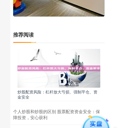
推荐阅读
炒股配资风险：杠杆放大亏损、强制平仓、资
金安全
个人炒股和炒股的区别 股票配资资金安全：保
障投资，安心获利