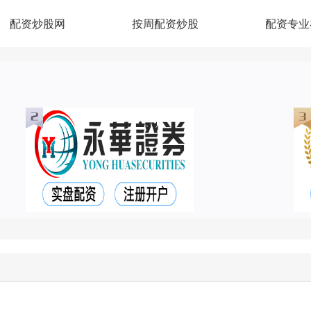
配资炒股网
按周配资炒股
配资专业