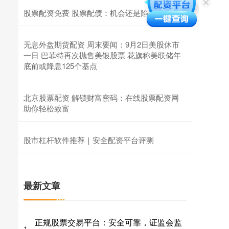
股票配资免费 股票配债：机会还是陷阱？
无息外盘期货配资 周末要闻：9月2日美股休市
一日 巴菲特再次抛售美银股票 花旗称美联储年
底前或降息125个基点
北京股票配资 解锁财富密码：在线股票配资网
助你轻松致富
股市杠杆软件推荐｜安全配资平台评测
最新文章
正规股票交易平台：安全可靠，证监会监
1、