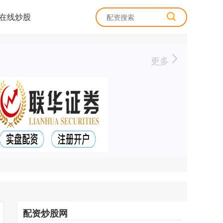
在线炒股
更多
配资炒股网